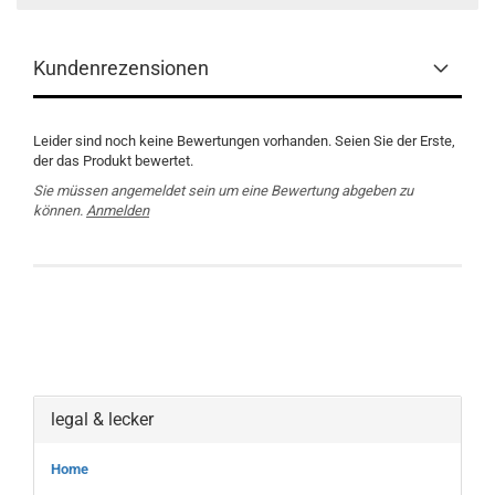
Kundenrezensionen
Leider sind noch keine Bewertungen vorhanden. Seien Sie der Erste,
der das Produkt bewertet.
Sie müssen angemeldet sein um eine Bewertung abgeben zu
können.
Anmelden
legal & lecker
Home