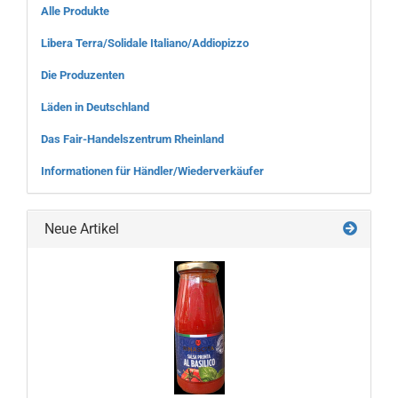
Alle Produkte
Libera Terra/Solidale Italiano/Addiopizzo
Die Produzenten
Läden in Deutschland
Das Fair-Handelszentrum Rheinland
Informationen für Händler/Wiederverkäufer
Neue Artikel