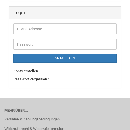
Login
E-
Mail-
Adresse
Passwort
ANMELDEN
Konto erstellen
Passwort vergessen?
MEHR ÜBER...
Versand- & Zahlungsbedingungen
Widerrufsrecht & Widerrufsformular