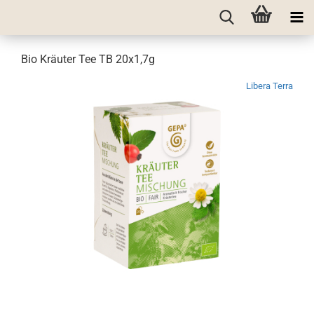
Bio Kräuter Tee TB 20x1,7g
Libera Terra