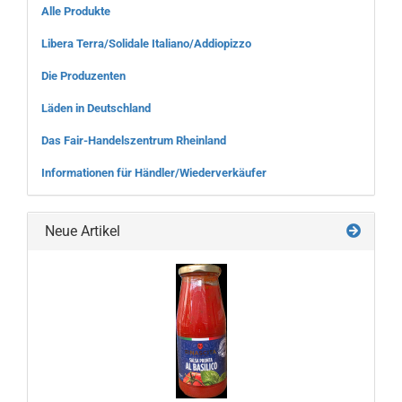
Alle Produkte
Libera Terra/Solidale Italiano/Addiopizzo
Die Produzenten
Läden in Deutschland
Das Fair-Handelszentrum Rheinland
Informationen für Händler/Wiederverkäufer
Neue Artikel