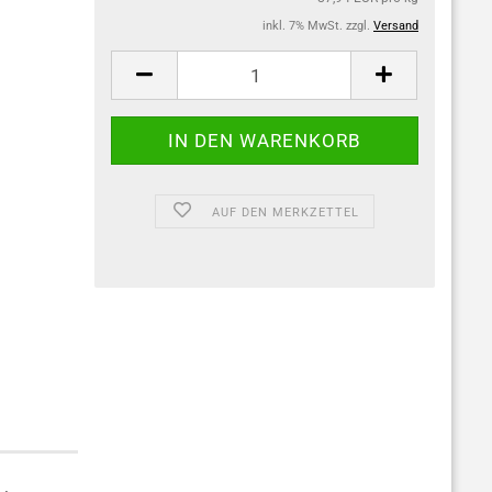
inkl. 7% MwSt. zzgl.
Versand
AUF DEN MERKZETTEL