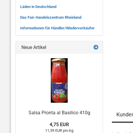
Läden in Deutschland
Das Fair-Handelszentrum Rheinland
Informationen für Händler/Wiederverkäufer
Neue Artikel
Salsa Pronta al Basilico 410g
Kunde
4,75 EUR
11,59 EUR pro kg