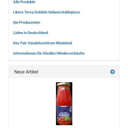
Alle Produkte
Libera Terra/Solidale Italiano/Addiopizzo
Die Produzenten
Läden in Deutschland
Das Fair-Handelszentrum Rheinland
Informationen für Händler/Wiederverkäufer
Neue Artikel