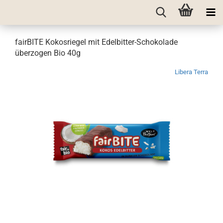
fairBITE Kokosriegel mit Edelbitter-Schokolade
überzogen Bio 40g
Libera Terra