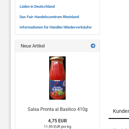
Läden in Deutschland
Das Fair-Handelszentrum Rheinland
Informationen für Händler/Wiederverkäufer
Neue Artikel
Salsa Pronta al Basilico 410g
Kunde
4,75 EUR
11,59 EUR pro kg