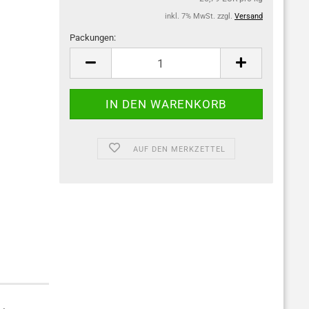
inkl. 7% MwSt. zzgl.
Versand
Packungen:
Packungen
AUF DEN MERKZETTEL