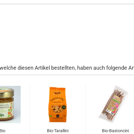
welche diesen Artikel bestellten, haben auch folgende Art
Bio
Bio-Tarallini
Bio-Bastoncini