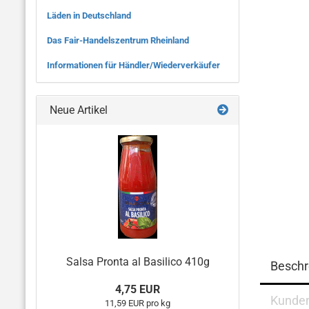
Läden in Deutschland
Das Fair-Handelszentrum Rheinland
Informationen für Händler/Wiederverkäufer
Neue Artikel
Salsa Pronta al Basilico 410g
Beschr
4,75 EUR
Kunde
11,59 EUR pro kg