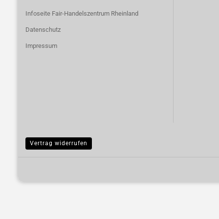
Infoseite Fair-Handelszentrum Rheinland
Datenschutz
Impressum
Vertrag widerrufen