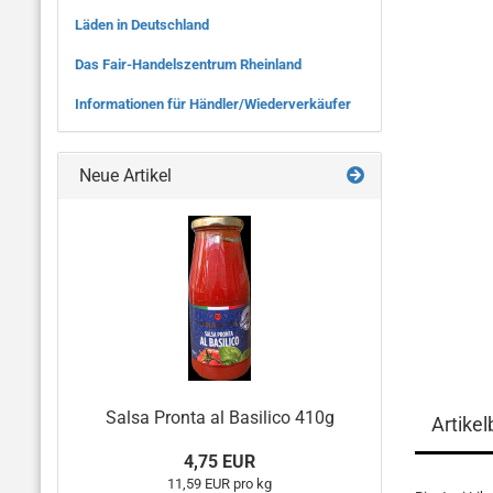
Läden in Deutschland
Das Fair-Handelszentrum Rheinland
Informationen für Händler/Wiederverkäufer
Neue Artikel
Salsa Pronta al Basilico 410g
Artike
4,75 EUR
11,59 EUR pro kg