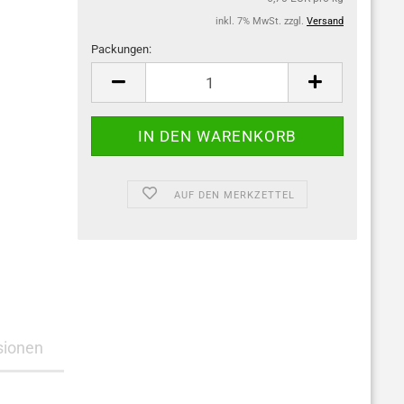
inkl. 7% MwSt. zzgl.
Versand
Packungen:
Packungen
AUF DEN MERKZETTEL
sionen