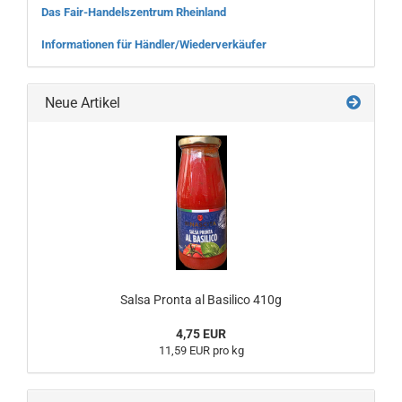
Das Fair-Handelszentrum Rheinland
Informationen für Händler/Wiederverkäufer
Neue Artikel
Salsa Pronta al Basilico 410g
4,75 EUR
11,59 EUR pro kg