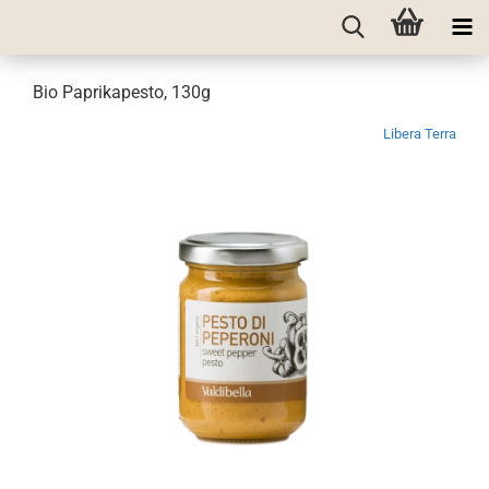
Bio Paprikapesto, 130g
Libera Terra