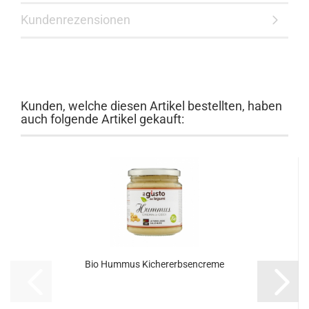
Kundenrezensionen
Kunden, welche diesen Artikel bestellten, haben
auch folgende Artikel gekauft:
Bio Hummus Kichererbsencreme