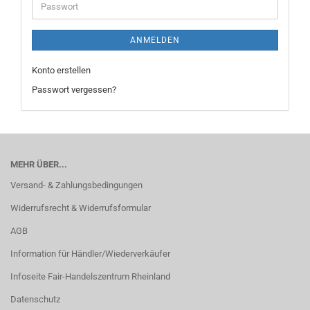
Passwort
ANMELDEN
Konto erstellen
Passwort vergessen?
MEHR ÜBER...
Versand- & Zahlungsbedingungen
Widerrufsrecht & Widerrufsformular
AGB
Information für Händler/Wiederverkäufer
Infoseite Fair-Handelszentrum Rheinland
Datenschutz