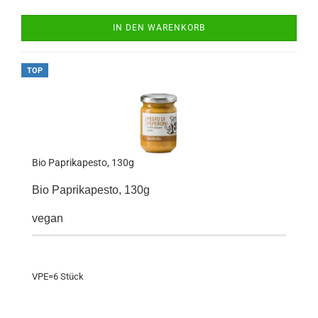
IN DEN WARENKORB
TOP
Bio Paprikapesto, 130g
Bio Paprikapesto, 130g
vegan
VPE=6 Stück