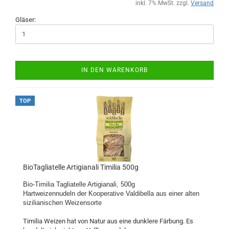
inkl. 7% MwSt. zzgl.
Versand
Gläser:
IN DEN WARENKORB
TOP
BioTagliatelle Artigianali Timilia 500g
Bio-Timilia Tagliatelle Artigianali, 500g
Hartweizennudeln der Kooperative Valdibella aus einer alten
sizilianischen Weizensorte
Timilia Weizen hat von Natur aus eine dunklere Färbung. Es