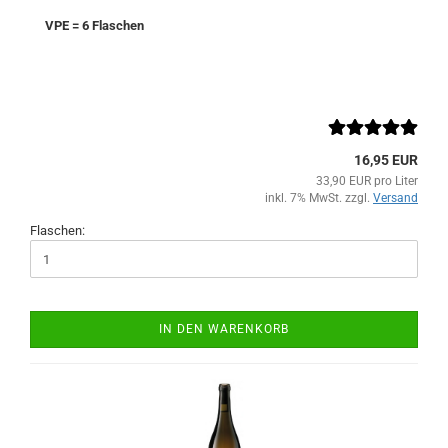
VPE = 6 Flaschen
16,95 EUR
33,90 EUR pro Liter
inkl. 7% MwSt. zzgl.
Versand
Flaschen:
IN DEN WARENKORB